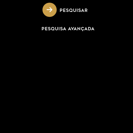
PESQUISAR
PESQUISA AVANÇADA