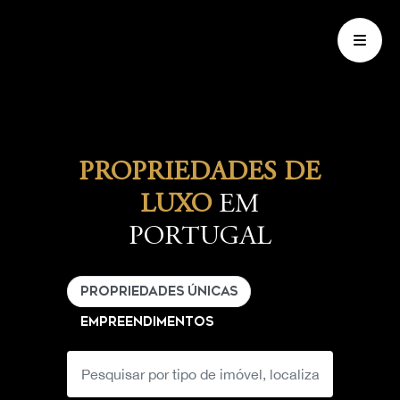
PROPRIEDADES DE
LUXO
EM
PORTUGAL
PROPRIEDADES ÚNICAS
EMPREENDIMENTOS