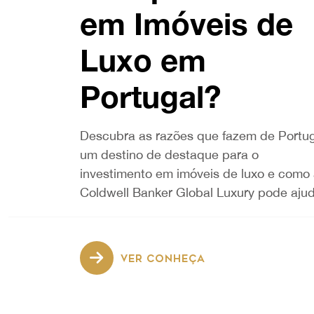
em Imóveis de
Luxo em
Portugal?
Descubra as razões que fazem de Portug
um destino de destaque para o
investimento em imóveis de luxo e como
Coldwell Banker Global Luxury pode ajud
VER CONHEÇA