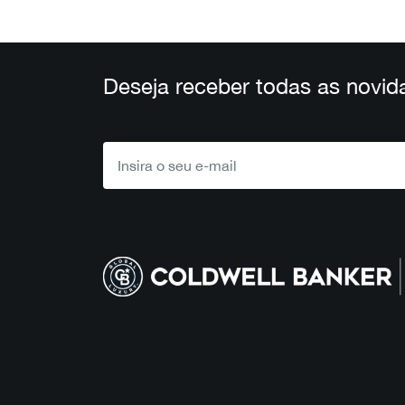
Deseja receber todas as novid