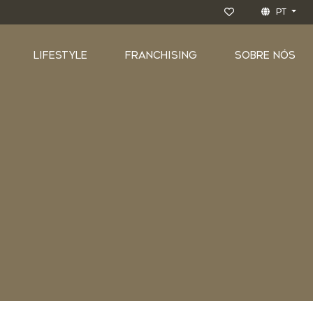
PT
LIFESTYLE
FRANCHISING
SOBRE NÓS