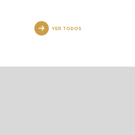
VER TODOS