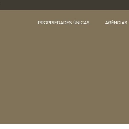
Y
PROPRIEDADES ÚNICAS
AGÊNCIAS