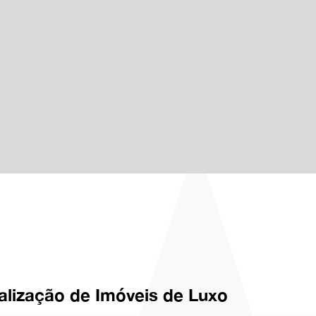
alização de Imóveis de Luxo