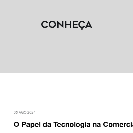
Conheça
05 AGO 2024
O Papel da Tecnologia na Comerci