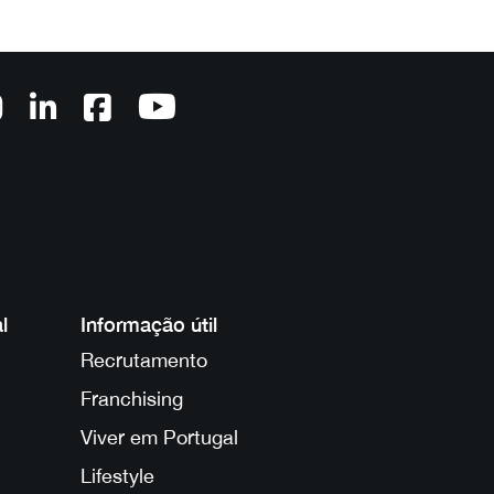
l
Informação útil
Recrutamento
Franchising
Viver em Portugal
Lifestyle