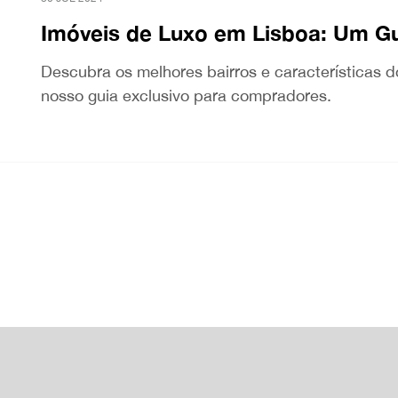
Imóveis de Luxo em Lisboa: Um G
Descubra os melhores bairros e características 
nosso guia exclusivo para compradores.