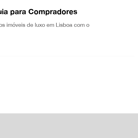
uia para Compradores
dos imóveis de luxo em Lisboa com o