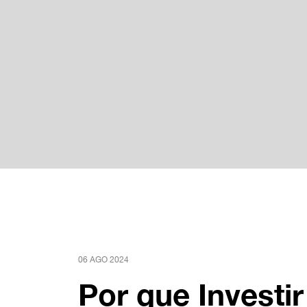
06 AGO 2024
Por que Investir