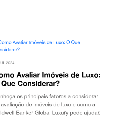
JUL 2024
omo Avaliar Imóveis de Luxo:
 Que Considerar?
nheça os principais fatores a considerar
 avaliação de imóveis de luxo e como a
ldwell Banker Global Luxury pode ajudar.