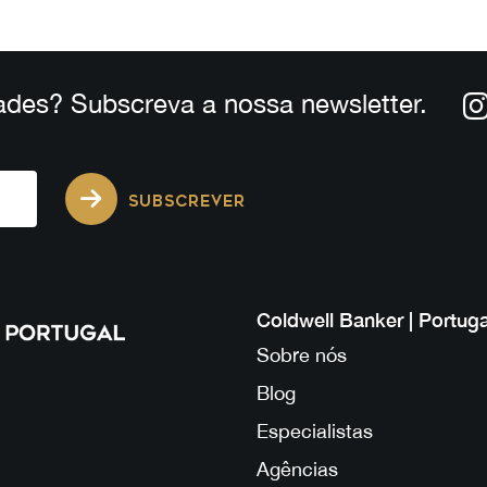
ades? Subscreva a nossa newsletter.
SUBSCREVER
Coldwell Banker | Portuga
Sobre nós
Blog
Especialistas
Agências