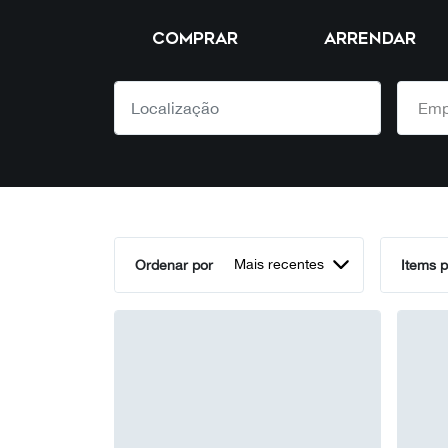
COMPRAR
ARRENDAR
Emp
Mais recentes
Ordenar por
Items p