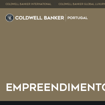
COLDWELL BANKER INTERNATIONAL
COLDWELL BANKER GLOBAL LUXUR
EMPREENDIMENT