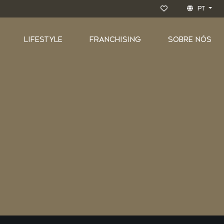
PT
LIFESTYLE
FRANCHISING
SOBRE NÓS