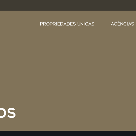
Y
PROPRIEDADES ÚNICAS
AGÊNCIAS
OS