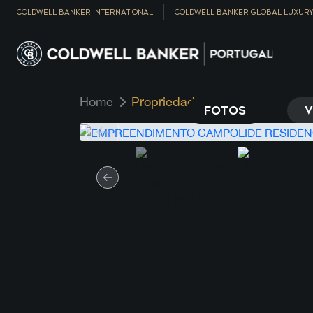
COLDWELL BANKER INTERNATIONAL
COLDWELL BANKER GLOBAL LUXUR
Home
Propriedade
FOTOS
V