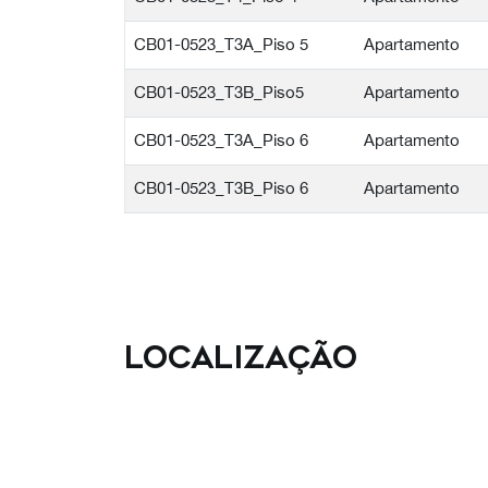
CB01-0523_T3A_Piso 5
Apartamento
CB01-0523_T3B_Piso5
Apartamento
CB01-0523_T3A_Piso 6
Apartamento
CB01-0523_T3B_Piso 6
Apartamento
Localização