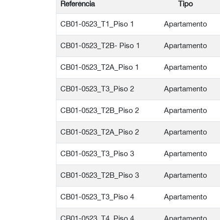
Referência
Tipo
CB01-0523_T1_Piso 1
Apartamento
CB01-0523_T2B- Piso 1
Apartamento
CB01-0523_T2A_Piso 1
Apartamento
CB01-0523_T3_Piso 2
Apartamento
CB01-0523_T2B_Piso 2
Apartamento
CB01-0523_T2A_Piso 2
Apartamento
CB01-0523_T3_Piso 3
Apartamento
CB01-0523_T2B_Piso 3
Apartamento
CB01-0523_T3_Piso 4
Apartamento
CB01-0523_T4_Piso 4
Apartamento