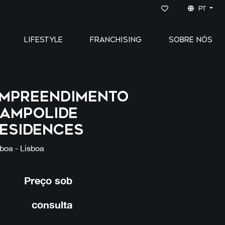
PT
LIFESTYLE
FRANCHISING
SOBRE NÓS
MPREENDIMENTO
AMPOLIDE
ESIDENCES
boa - Lisboa
Preço sob
consulta