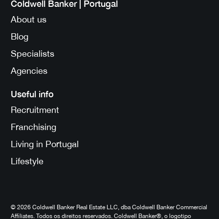
Coldwell Banker | Portugal
About us
Blog
Specialists
Agencies
Useful info
Recruitment
Franchising
Living in Portugal
Lifestyle
© 2026 Coldwell Banker Real Estate LLC, dba Coldwell Banker Commercial
Affiliates. Todos os direitos reservados. Coldwell Banker®, o logotipo