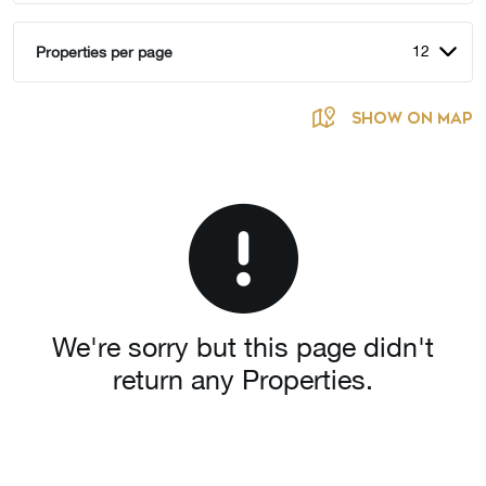
12
Properties per page
SHOW ON MAP
We're sorry but this page didn't
return any Properties.