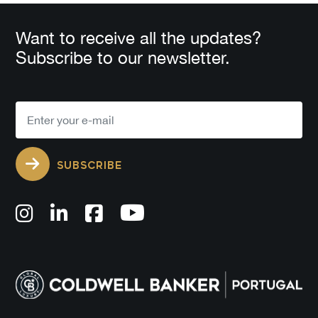
Want to receive all the updates?
Subscribe to our newsletter.
SUBSCRIBE