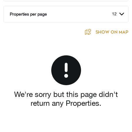
12
Properties per page
SHOW ON MAP
We're sorry but this page didn't
return any Properties.