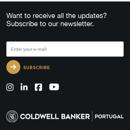
Want to receive all the updates?
Subscribe to our newsletter.
SUBSCRIBE