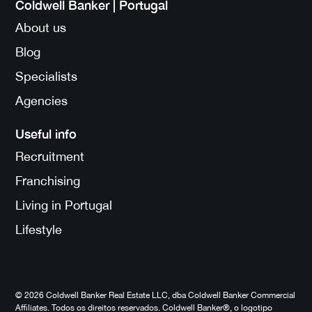
Coldwell Banker | Portugal
About us
Blog
Specialists
Agencies
Useful info
Recruitment
Franchising
Living in Portugal
Lifestyle
© 2026 Coldwell Banker Real Estate LLC, dba Coldwell Banker Commercial
Affiliates. Todos os direitos reservados. Coldwell Banker®, o logotipo