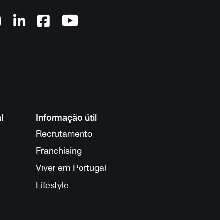
l
Informação útil
Recrutamento
Franchising
Viver em Portugal
Lifestyle