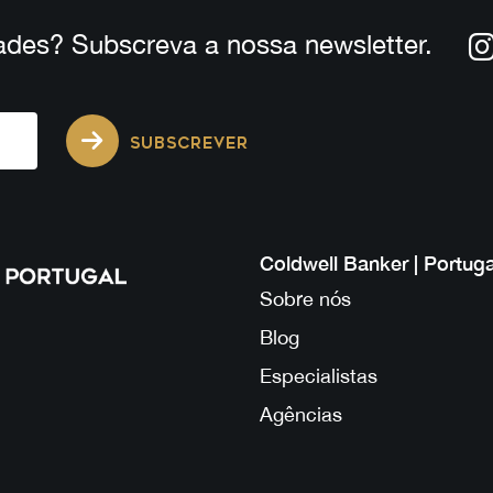
ades? Subscreva a nossa newsletter.
SUBSCREVER
Coldwell Banker | Portuga
Sobre nós
Blog
Especialistas
Agências