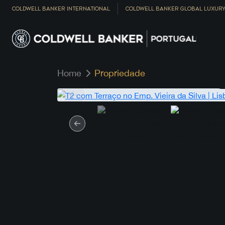
COLDWELL BANKER INTERNATIONAL
COLDWELL BANKER GLOBAL LUXUR
Home
Propriedade