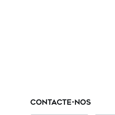
CONTACTE-NOS