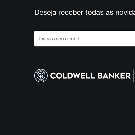
Deseja receber todas as novid