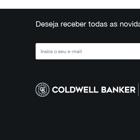
Deseja receber todas as novid