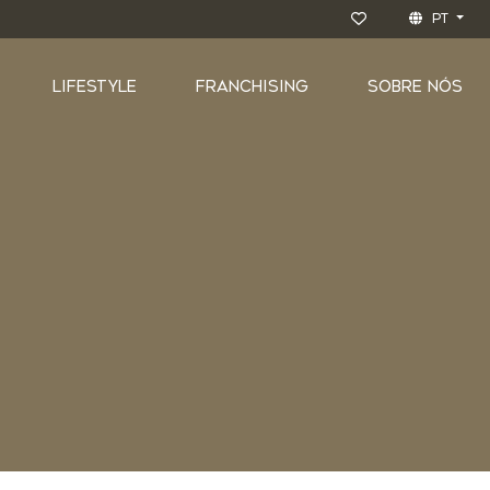
PT
LIFESTYLE
FRANCHISING
SOBRE NÓS