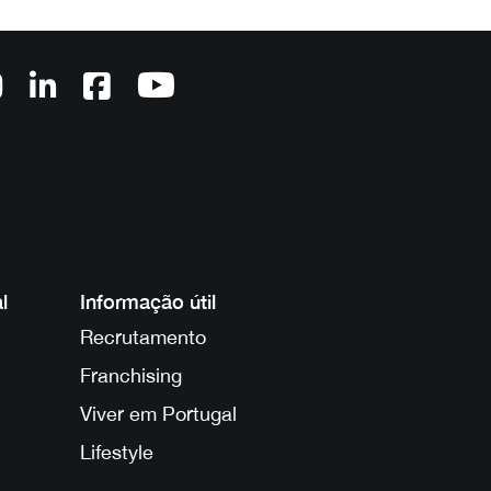
l
Informação útil
Recrutamento
Franchising
Viver em Portugal
Lifestyle