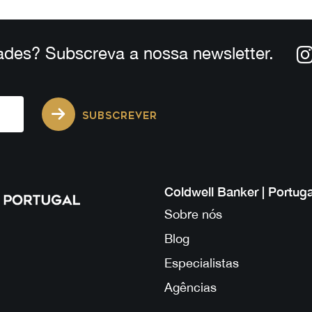
ades? Subscreva a nossa newsletter.
SUBSCREVER
Coldwell Banker | Portuga
Sobre nós
Blog
Especialistas
Agências