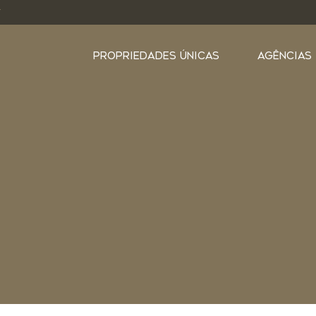
Y
PROPRIEDADES ÚNICAS
AGÊNCIAS