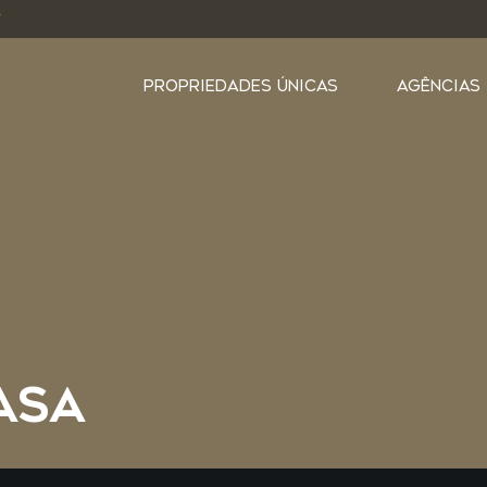
Y
PROPRIEDADES ÚNICAS
AGÊNCIAS
ASA