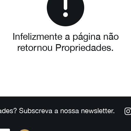
Infelizmente a página não
retornou Propriedades.
ades? Subscreva a nossa newsletter.