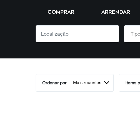
COMPRAR
ARRENDAR
Mais recentes
Ordenar por
Items p