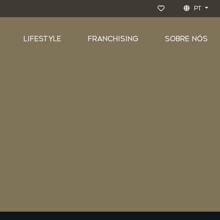
PT
LIFESTYLE
FRANCHISING
SOBRE NÓS