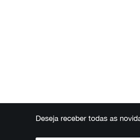
Deseja receber todas as novid