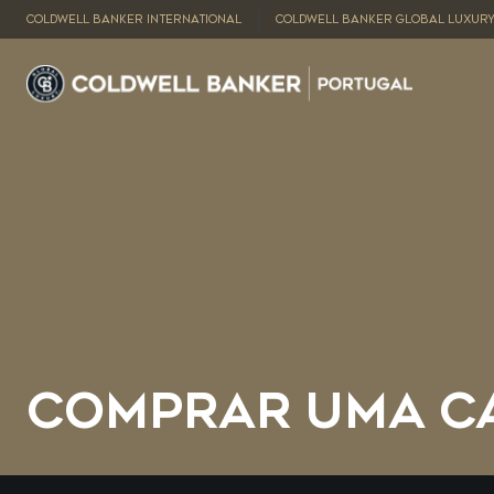
COLDWELL BANKER INTERNATIONAL
COLDWELL BANKER GLOBAL LUXUR
COMPRAR UMA C