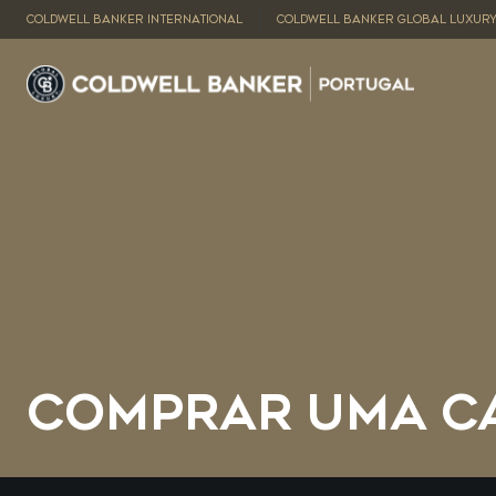
COLDWELL BANKER INTERNATIONAL
COLDWELL BANKER GLOBAL LUXUR
COMPRAR UMA C