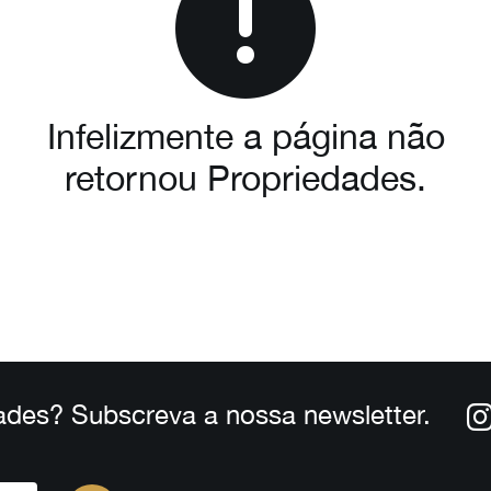
Infelizmente a página não
retornou Propriedades.
ades? Subscreva a nossa newsletter.