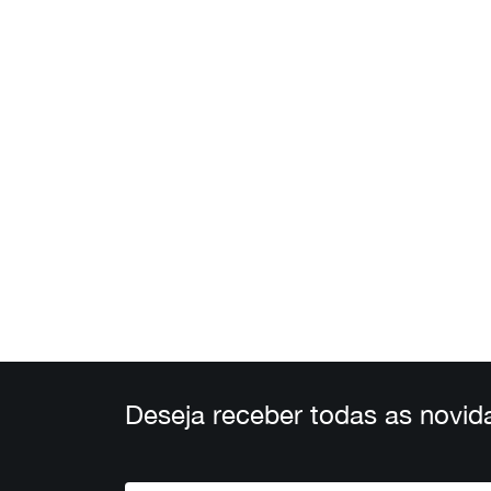
Deseja receber todas as novid