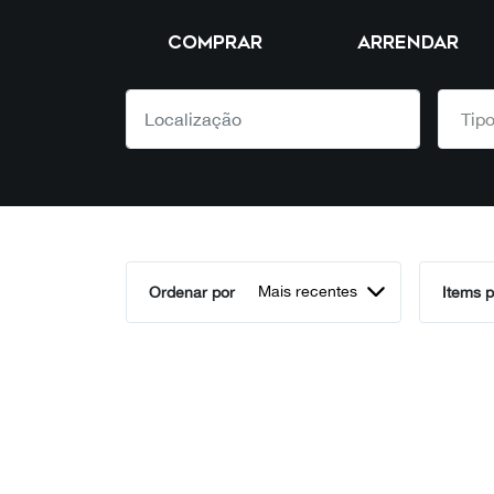
COMPRAR
ARRENDAR
Mais recentes
Ordenar por
Items p