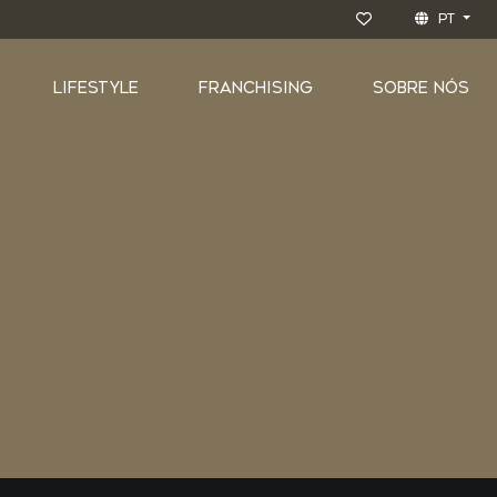
PT
LIFESTYLE
FRANCHISING
SOBRE NÓS