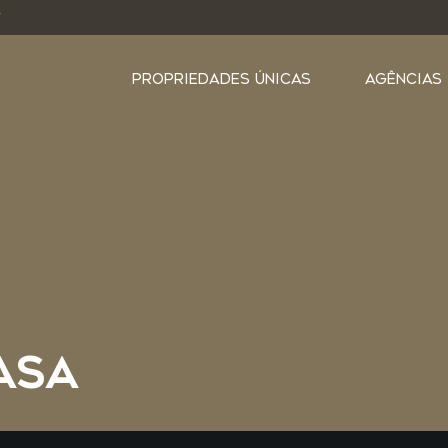
Y
PROPRIEDADES ÚNICAS
AGÊNCIAS
ASA