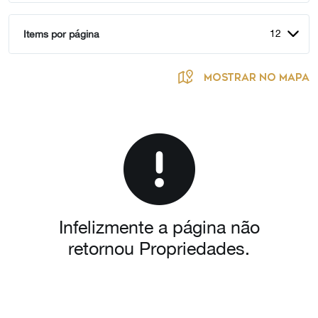
12
Items por página
MOSTRAR NO MAPA
Infelizmente a página não
retornou Propriedades.