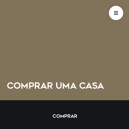
COMPRAR UMA CASA
COMPRAR