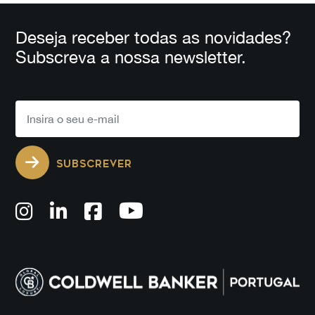
Deseja receber todas as novidades?
Subscreva a nossa newsletter.
SUBSCREVER