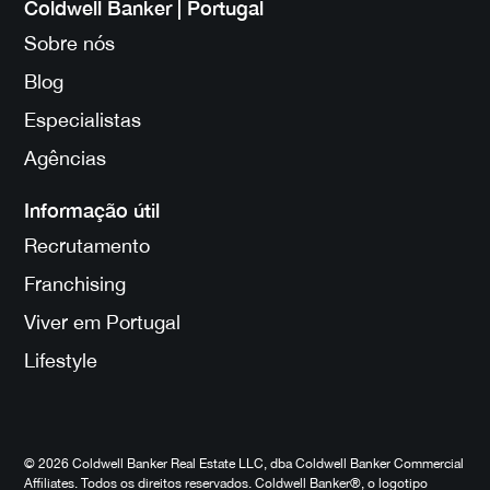
Coldwell Banker | Portugal
Sobre nós
Blog
Especialistas
Agências
Informação útil
Recrutamento
Franchising
Viver em Portugal
Lifestyle
© 2026 Coldwell Banker Real Estate LLC, dba Coldwell Banker Commercial
Affiliates. Todos os direitos reservados. Coldwell Banker®, o logotipo