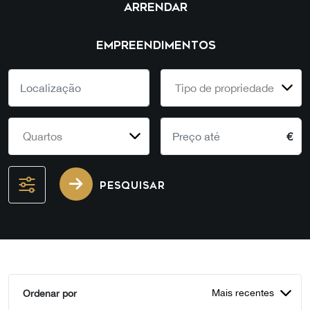
ARRENDAR
EMPREENDIMENTOS
Tipo de propriedade
Quartos
€
PESQUISAR
Mais recentes
Ordenar por