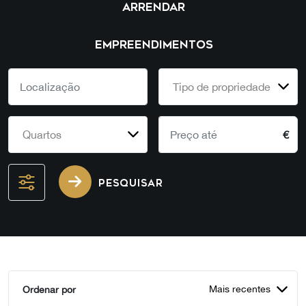
ARRENDAR
EMPREENDIMENTOS
Tipo de propriedade
Quartos
€
PESQUISAR
Mais recentes
Ordenar por