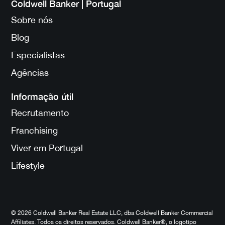
Coldwell Banker | Portugal
Sobre nós
Blog
Especialistas
Agências
Informação útil
Recrutamento
Franchising
Viver em Portugal
Lifestyle
© 2026 Coldwell Banker Real Estate LLC, dba Coldwell Banker Commercial
Affiliates. Todos os direitos reservados. Coldwell Banker®, o logotipo