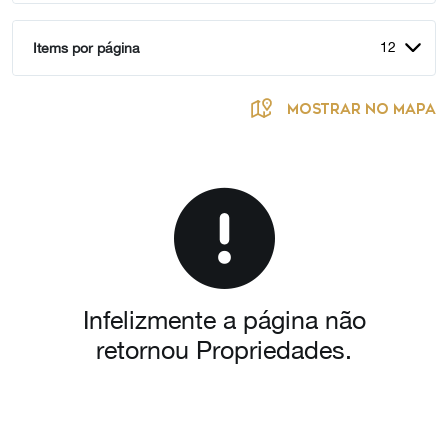
12
Items por página
MOSTRAR NO MAPA
Infelizmente a página não
retornou Propriedades.