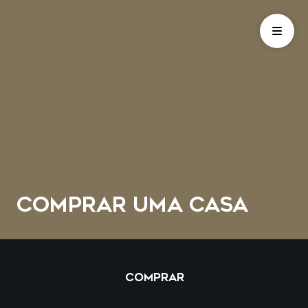
COMPRAR UMA CASA
COMPRAR