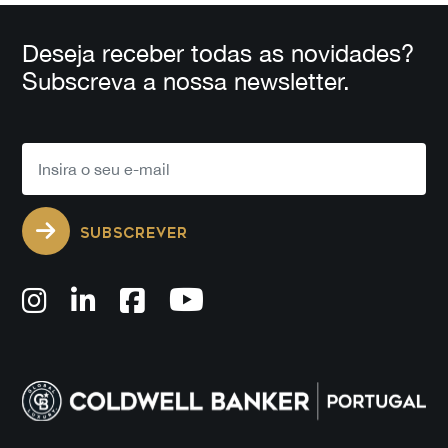
Deseja receber todas as novidades?
Subscreva a nossa newsletter.
SUBSCREVER