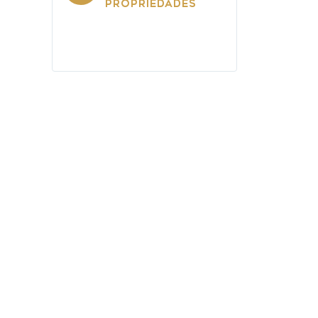
PROPRIEDADES