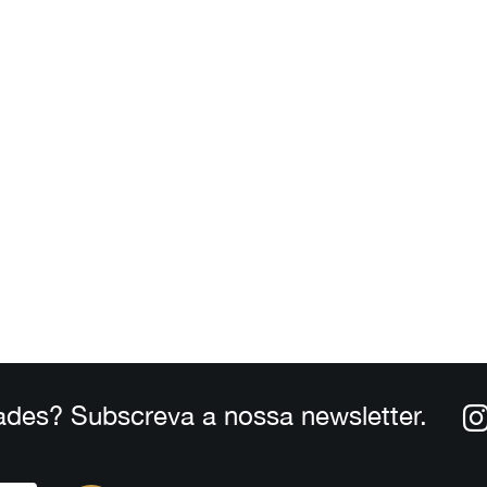
ades? Subscreva a nossa newsletter.