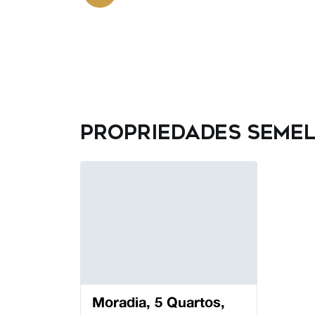
Propriedades seme
Moradia, 5 Quartos,