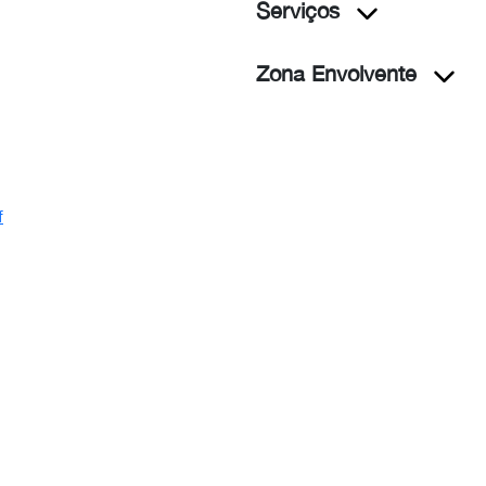
Serviços
Zona Envolvente
f